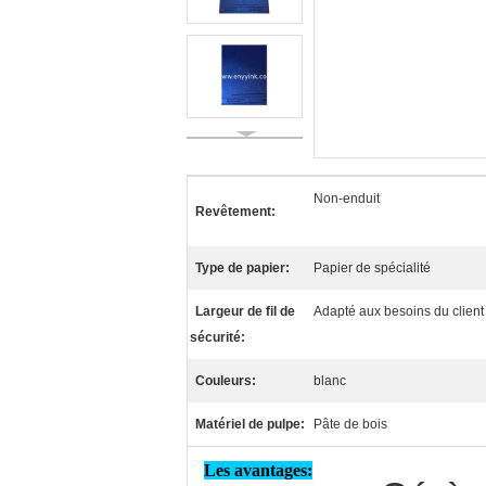
Non-enduit
Revêtement:
Type de papier:
Papier de spécialité
Largeur de fil de
Adapté aux besoins du client
sécurité:
Couleurs:
blanc
Matériel de pulpe:
Pâte de bois
Les avantages: