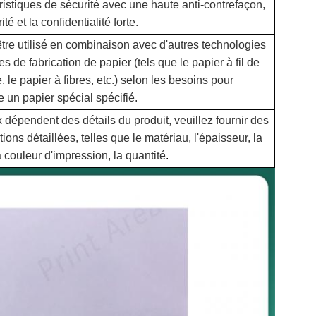
ristiques de sécurité avec une haute anti-contrefaçon,
ité et la confidentialité forte.
 être utilisé en combinaison avec d'autres technologies
es de fabrication de papier (tels que le papier à fil de
, le papier à fibres, etc.) selon les besoins pour
e un papier spécial spécifié.
x dépendent des détails du produit, veuillez fournir des
tions détaillées, telles que le matériau, l'épaisseur, la
la couleur d'impression, la quantité
.