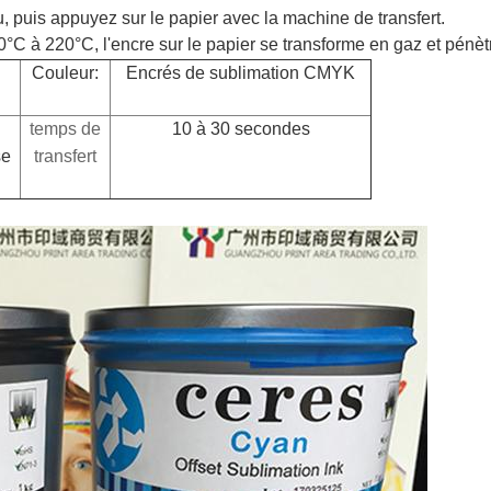
su, puis appuyez sur le papier avec la machine de transfert.
C à 220°C, l'encre sur le papier se transforme en gaz et pénètr
Couleur:
Encrés de sublimation CMYK
temps de
10 à 30 secondes
se
transfert