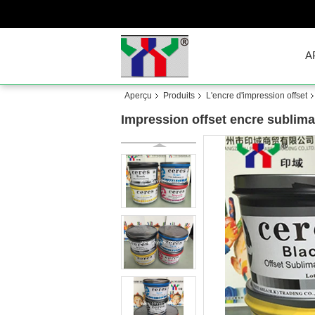
A
Aperçu
Produits
L'encre d'impression offset
Impression offset encre sublima