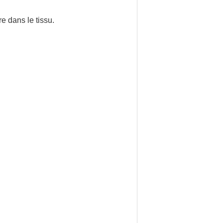
e dans le tissu.