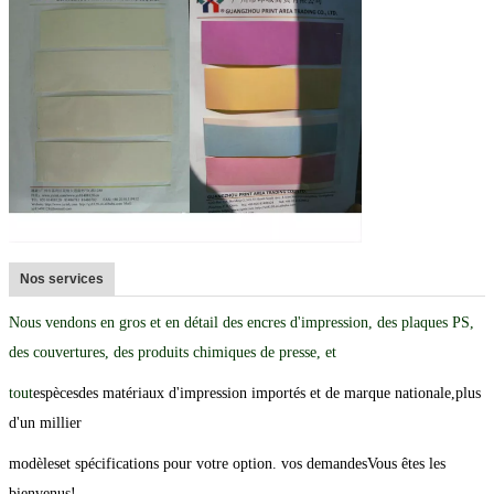
Nos services
Nous vendons en gros et en détail des encres d'impression, des plaques PS,
des couvertures, des produits chimiques de presse, et
tout
espèces
des matériaux d'impression importés et de marque nationale,
plus
d'un millier
modèles
et spécifications pour votre option. vos demandes
Vous êtes les
bienvenus
!