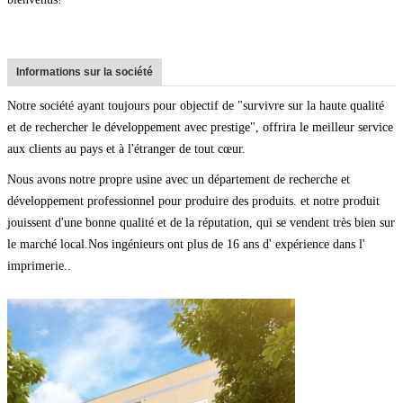
Informations sur la société
Notre société ayant toujours pour objectif de "survivre sur la haute qualité
et de rechercher le développement avec prestige", offrira le meilleur service
aux clients au pays et à l'étranger de tout cœur.
Nous avons notre propre usine avec un département de recherche et
développement professionnel pour produire des produits. et notre produit
jouissent d'une bonne qualité et de la réputation, qui se vendent très bien sur
le marché local.Nos ingénieurs ont plus de 16 ans d' expérience dans l'
imprimerie..