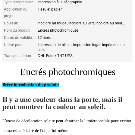
Type d'impression:
Impression à la sérigraphie
Application du
Tissu et papier
projet:
Couleur:
Incolore au rouge, incolore au vert, incolore au bleu...
Nom du produit:
Encrés photochromiques
Durée de validité:
12 mois
Utilisé pour:
Impression de billets, impression logal, imprimerie de
colis
Transport aérien:
DHL Fedex TNT UPS
Encrés photochromiques
Brève introduction du produit:
Il y a une couleur dans la porte, mais il
peut montrer la couleur au soleil.
L'encre de décoloration solaire peut absorber la lumière visible pour exciter
le matériau éclairé de l'objet lui-même.