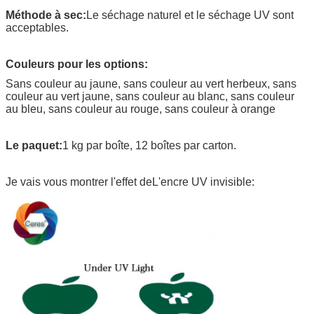
Méthode à sec:
Le séchage naturel et le séchage UV sont
acceptables.
Couleurs pour les options:
Sans couleur au jaune, sans couleur au vert herbeux, sans
couleur au vert jaune, sans couleur au blanc, sans couleur
au bleu, sans couleur au rouge, sans couleur à orange
Le paquet
:
1 kg par boîte, 12 boîtes par carton.
Je vais vous montrer l'effet de
L'encre UV invisible: