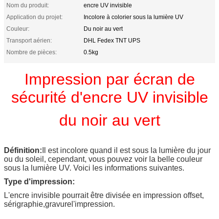
Nom du produit:
encre UV invisible
Application du projet:
Incolore à colorier sous la lumière UV
Couleur:
Du noir au vert
Transport aérien:
DHL Fedex TNT UPS
Nombre de pièces:
0.5kg
Impression par écran de
sécurité d'encre UV invisible
du noir au vert
Définition:
Il est incolore quand il est sous la lumière du jour
ou du soleil, cependant, vous pouvez voir la belle couleur
sous la lumière UV. Voici les informations suivantes.
Type d'impression:
L'encre invisible pourrait être divisée en impression offset,
sérigraphie,
gravure
l'impression.