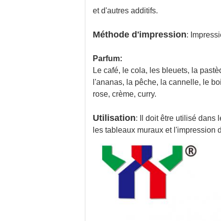
et d'autres additifs.
Méthode d'impression
: Impressi
Parfum:
Le café, le cola, les bleuets, la pastè
l'ananas, la pêche, la cannelle, le bo
rose, crème, curry.
Utilisation
: Il doit être utilisé dan
les tableaux muraux et l'impression d