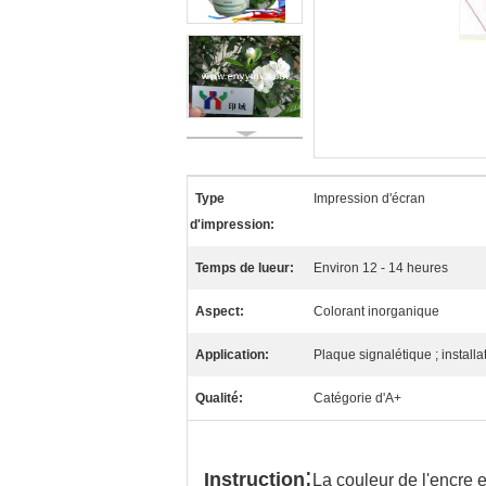
Type
Impression d'écran
d'impression:
Temps de lueur:
Environ 12 - 14 heures
Aspect:
Colorant inorganique
Application:
Plaque signalétique ; installat
Qualité:
Catégorie d'A+
:
Instruction
La couleur de l'encre 