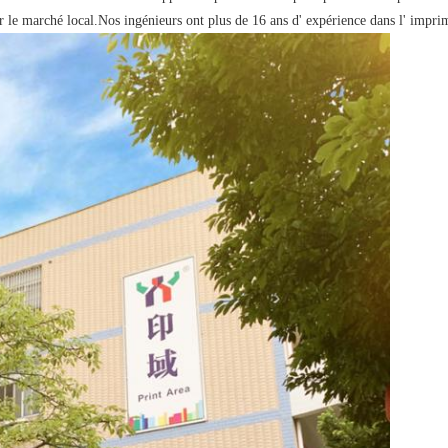
ur le marché local.Nos ingénieurs ont plus de 16 ans d' expérience dans l' imprim