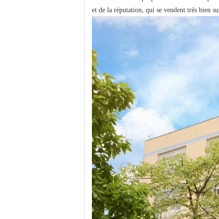
et de la réputation, qui se vendent très bien s