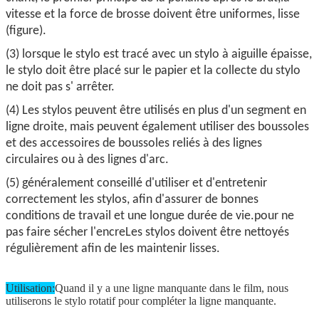
vitesse et la force de brosse doivent être uniformes, lisse
(figure).
(3) lorsque le stylo est tracé avec un stylo à aiguille épaisse,
le stylo doit être placé sur le papier et la collecte du stylo
ne doit pas s' arrêter.
(4) Les stylos peuvent être utilisés en plus d'un segment en
ligne droite, mais peuvent également utiliser des boussoles
et des accessoires de boussoles reliés à des lignes
circulaires ou à des lignes d'arc.
(5) généralement conseillé d'utiliser et d'entretenir
correctement les stylos, afin d'assurer de bonnes
conditions de travail et une longue durée de vie.pour ne
pas faire sécher l'encreLes stylos doivent être nettoyés
régulièrement afin de les maintenir lisses.
Utilisation:
Quand il y a une ligne manquante dans le film, nous
utiliserons le stylo rotatif pour compléter la ligne manquante.