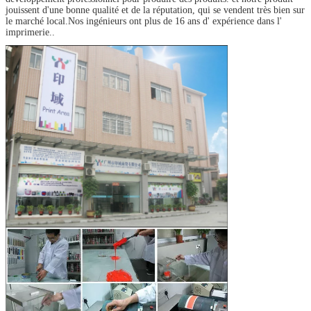
jouissent d'une bonne qualité et de la réputation, qui se vendent très bien sur
le marché local.Nos ingénieurs ont plus de 16 ans d' expérience dans l'
imprimerie..