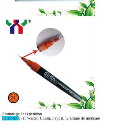
Emballage et expédition
Paiement:
T/T, Westen Union, Paypal, Gramme de monnaie