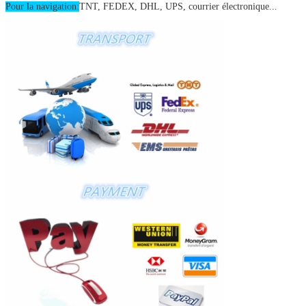
Pour la navigation:
TNT, FEDEX, DHL, UPS, courrier électronique...