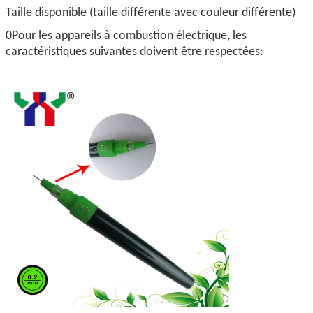
Taille disponible (taille différente avec couleur différente)
0Pour les appareils à combustion électrique, les
caractéristiques suivantes doivent être respectées: