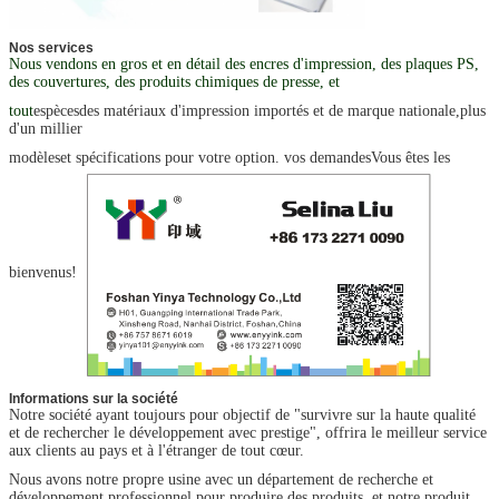
Nos services
Nous vendons en gros et en détail des encres d'impression, des plaques PS,
des couvertures, des produits chimiques de presse, et
tout
espèces
des matériaux d'impression importés et de marque nationale,
plus
d'un millier
modèles
et spécifications pour votre option. vos demandes
Vous êtes les
bienvenus
!
Informations sur la société
Notre société ayant toujours pour objectif de "survivre sur la haute qualité
et de rechercher le développement avec prestige", offrira le meilleur service
aux clients au pays et à l'étranger de tout cœur.
Nous avons notre propre usine avec un département de recherche et
développement professionnel pour produire des produits. et notre produit